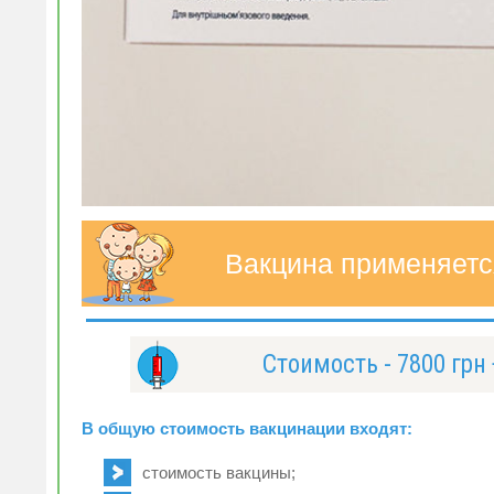
Вакцина применяетс
Стоимость - 7800 гр
В общую стоимость вакцинации входят:
стоимость вакцины;