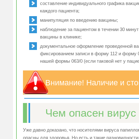
составление индивидуального графика вакци
каждого пациента;
манипуляция по введению вакцины;
наблюдение за пациентом в течении 30 минут
вакцины в клинике;
документальное оформление проведенной ва
фиксированием записи в форму 112 и форму 
нашей формы 063/0 (если таковой нет у пацие
Внимание! Наличие и сто
Чем опасен вирус
Уже давно доказано, что носителями вируса папилл
опасны для здоровья. Но есть и такие разновидност