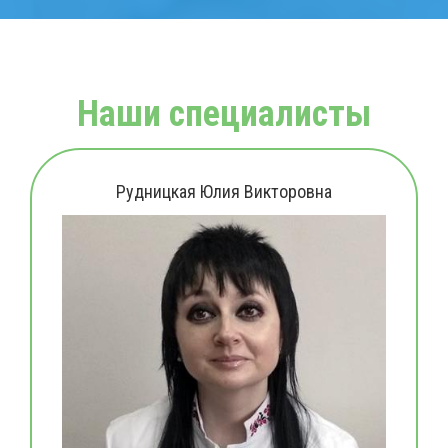
Наши специалисты
Рудницкая Юлия Викторовна