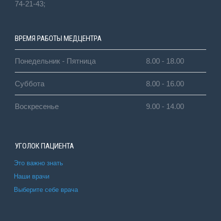
74-21-43;
ВРЕМЯ РАБОТЫ МЕДЦЕНТРА
Понедельник - Пятница
8.00 - 18.00
Суббота
8.00 - 16.00
Воскресенье
9.00 - 14.00
УГОЛОК ПАЦИЕНТА
Это важно знать
Наши врачи
Выберите себе врача