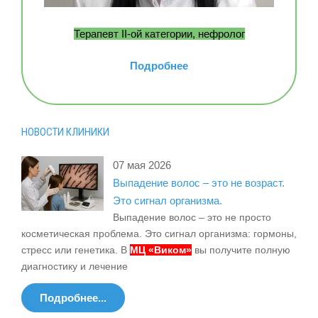
Терапевт II-ой категории, нефролог
Подробнее
НОВОСТИ КЛИНИКИ
07 мая 2026
Выпадение волос – это не возраст.
Это сигнал организма.
Выпадение волос – это не просто
косметическая проблема. Это сигнал организма: гормоны,
стресс или генетика. В
МЦ «Виком»
вы получите полную
диагностику и лечение
Подробнее...