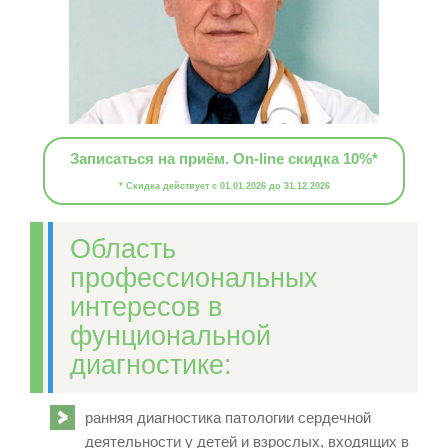
Записаться на приём. On-line скидка 10%*
* Скидка действует с 01.01.2026 до 31.12.2026
Область
профессиональных
интересов в
фунциональной
диагностике:
ранняя диагностика патологии сердечной
деятельности у детей и взрослых, входящих в