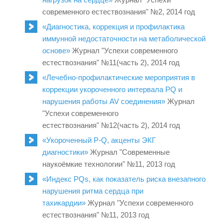
современного естествознания" №2, 2014 год
«Диагностика, коррекция и профилактика
иммунной недостаточности на метаболической
основе»
Журнал "Успехи современного
естествознания" №11(часть 2), 2014 год
«Лечебно-профилактические мероприятия в
коррекции укороченного интервала PQ и
нарушения работы AV соединения»
Журнал
"Успехи современного
естествознания" №12(часть 2), 2014 год
«Укороченный P-Q, акценты ЭКГ
диагностики»
Журнал "Современные
наукоёмкие технологии" №11, 2013 год
«Индекс PQs, как показатель риска внезапного
нарушения ритма сердца при
тахикардии»
Журнал "Успехи современного
естествознания" №11, 2013 год