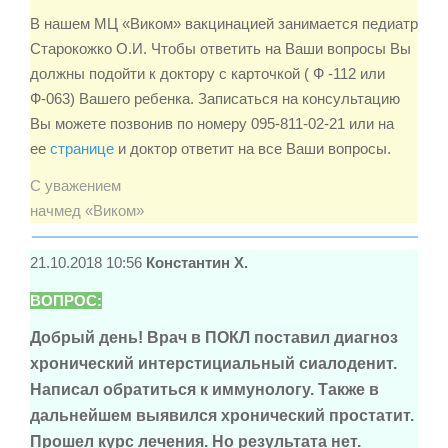
В нашем МЦ «Виком» вакцинацией занимается педиатр
Старокожко О.И. Чтобы ответить на Ваши вопросы Вы
должны подойти к доктору с карточкой ( Ф -112 или
Ф-063) Вашего ребенка. Записаться на консультацию
Вы можете позвонив по номеру 095-811-02-21 или на
ее
странице
и доктор ответит на все Ваши вопросы.
С уважением
начмед «Виком»
21.10.2018 10:56
Константин Х.
ВОПРОС:
Добрый день! Врач в ПОКЛ поставил диагноз
хронический интерстициальный сиалоденит.
Написал обратиться к иммунологу. Также в
дальнейшем выявился хронический простатит.
Прошел курс лечения. Но результата нет.