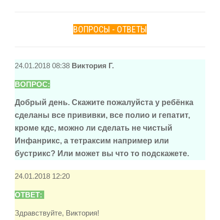
ВОПРОСЫ - ОТВЕТЫ
24.01.2018 08:38
Виктория Г.
ВОПРОС:
Добрый день. Скажите пожалуйста у ребёнка
сделаны все прививки, все полио и гепатит,
кроме кдс, можно ли сделать не чистый
Инфанрикс, а тетраксим например или
бустрикс? Или может вы что то подскажете.
24.01.2018 12:20
ОТВЕТ:
Здравствуйте, Виктория!