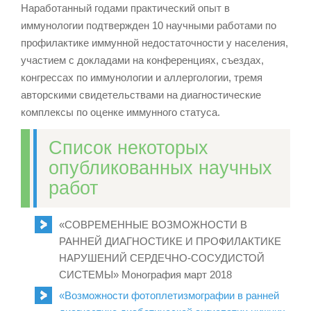
Наработанный годами практический опыт в
иммунологии подтвержден 10 научными работами по
профилактике иммунной недостаточности у населения,
участием с докладами на конференциях, съездах,
конгрессах по иммунологии и аллергологии, тремя
авторскими свидетельствами на диагностические
комплексы по оценке иммунного статуса.
Список некоторых
опубликованных научных
работ
«СОВРЕМЕННЫЕ ВОЗМОЖНОСТИ В
РАННЕЙ ДИАГНОСТИКЕ И ПРОФИЛАКТИКЕ
НАРУШЕНИЙ СЕРДЕЧНО-СОСУДИСТОЙ
СИСТЕМЫ» Монография март 2018
«Возможности фотоплетизмографии в ранней