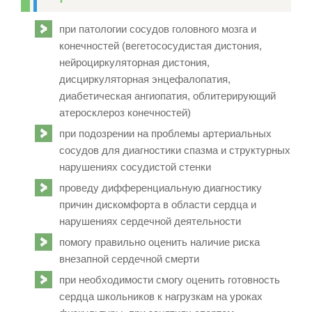
при патологии сосудов головного мозга и
конечностей (вегетососудистая дистония,
нейроциркуляторная дистония,
дисциркуляторная энцефалопатия,
диабетическая ангиопатия, облитерирующий
атеросклероз конечностей)
при подозрении на проблемы артериальных
сосудов для диагностики спазма и структурных
нарушениях сосудистой стенки
проведу дифференциальную диагностику
причин дискомфорта в области сердца и
нарушениях сердечной деятельности
помогу правильно оценить наличие риска
внезапной сердечной смерти
при необходимости смогу оценить готовность
сердца школьников к нагрузкам на уроках