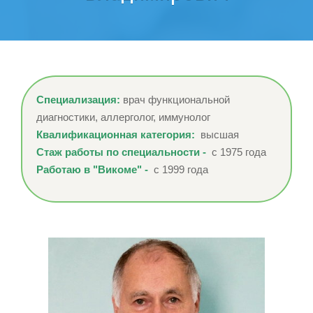
Специализация:
врач функциональной
диагностики, аллерголог, иммунолог
Квалификационная категория:
высшая
Стаж работы по специальности -
с 1975 года
Работаю в "Викоме" -
с 1999 года