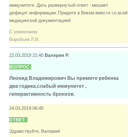
иммунитете. Дать развернутый ответ - мешает
дефицит информации. Придите в Виком вместе со всей
медицинской документацией
С уважением
Воробьев Л.В.
22.03.2019 21:40
Валерия Р.
ВОПРОС:
Леонид Владимирович Вы примите ребенка
два годика,слабый иммунитет ,
гиперактивность бронхов.
24.03.2019 06:45
ОТВЕТ:
Здравствуйте, Валерия!