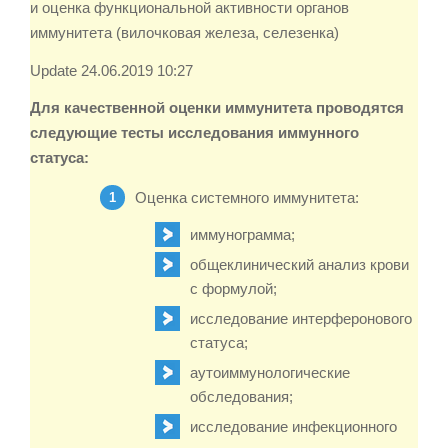
и оценка функциональной активности органов
иммунитета (вилочковая железа, селезенка)
Update 24.06.2019 10:27
Для качественной оценки иммунитета проводятся
следующие тесты исследования иммунного
статуса:
Оценка системного иммунитета:
иммунограмма;
общеклинический анализ крови
с формулой;
исследование интерферонового
статуса;
аутоиммунологические
обследования;
исследование инфекционного