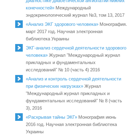
диагностике диабетической ангиопатии нижних
конечностей»
Международный
эндокринологический журнал №3, том 13, 2017
«Анализ ЭКГ здорового человека»
Монография.
март 2017 год. Научная электронная
библиотека Украины
ЭКГ-анализ сердечной деятельности здорового
человека»
Журнал "Международный журнал
прикладных и фундаментальных
исследований" № 10 (часть 4) 2016
«Анализ и контроль сердечной деятельности
при физических нагрузках»
Журнал
"Международный журнал прикладных и
фундаментальных исследований" № 8 (часть
3), 2016
«Раскрывая тайны ЭКГ»
Монография июнь
2016 год. Научная электронная библиотека
Украины