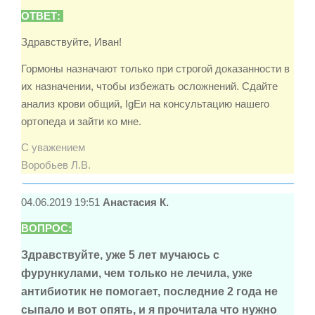
ОТВЕТ:
Здравствуйте, Иван!
Гормоны назначают только при строгой доказанности в
их назначении, чтобы избежать осложнений. Сдайте
анализ крови общий, IgEи на консультацию нашего
ортопеда и зайти ко мне.
С уважением
Воробьев Л.В.
04.06.2019 19:51
Анастасия К.
ВОПРОС:
Здравствуйте, уже 5 лет мучаюсь с
фурункулами, чем только не лечила, уже
антибиотик не помогает, последние 2 года не
сыпало и вот опять, и я прочитала что нужно