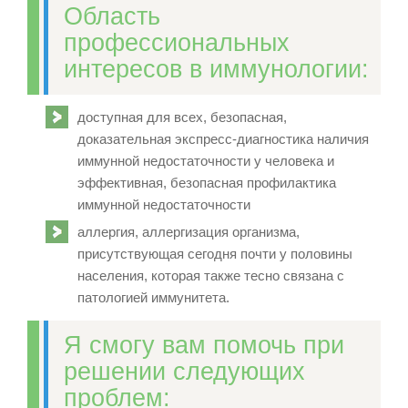
Область
профессиональных
интересов в иммунологии:
доступная для всех, безопасная,
доказательная экспресс-диагностика наличия
иммунной недостаточности у человека и
эффективная, безопасная профилактика
иммунной недостаточности
аллергия, аллергизация организма,
присутствующая сегодня почти у половины
населения, которая также тесно связана с
патологией иммунитета.
Я смогу вам помочь при
решении следующих
проблем: