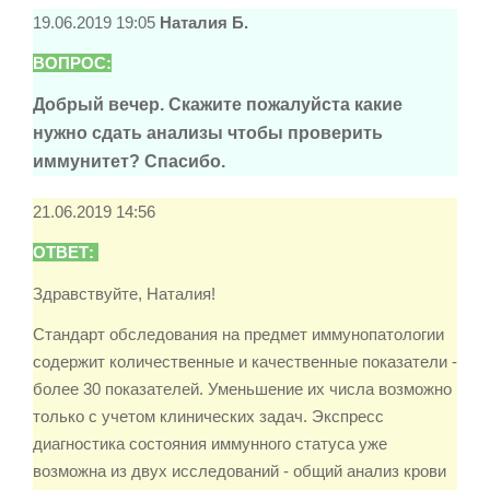
19.06.2019 19:05
Наталия Б.
ВОПРОС:
Добрый вечер. Скажите пожалуйста какие
нужно сдать анализы чтобы проверить
иммунитет? Спасибо.
21.06.2019 14:56
ОТВЕТ:
Здравствуйте, Наталия!
Стандарт обследования на предмет иммунопатологии
содержит количественные и качественные показатели -
более 30 показателей. Уменьшение их числа возможно
только с учетом клинических задач. Экспресс
диагностика состояния иммунного статуса уже
возможна из двух исследований - общий анализ крови