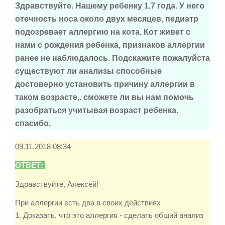
Здравствуйте. Нашему ребенку 1.7 года. У него
отечность носа около двух месяцев, педиатр
подозревает аллергию на кота. Кот живет с
нами с рождения ребенка, признаков аллергии
ранее не наблюдалось. Подскажите пожалуйста
существуют ли анализы способные
достоверно установить причину аллергии в
таком возрасте,. сможете ли вы нам помочь
разобраться учитывая возраст ребенка.
спасибо.
09.11.2018 08:34
ОТВЕТ:
Здравствуйте, Алексей!
При аллергии есть два в своих действиях
1. Доказать, что это аллергия - сделать общий анализ