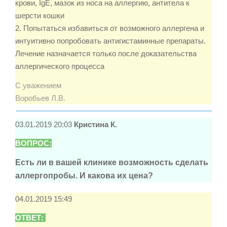
крови, IgE, мазок из носа на аллергию, антитела к
шерсти кошки
2. Попытаться избавиться от возможного аллергена и
интуитивно попробовать антигистаминные препараты.
Лечение назначается только после доказательства
аллергического процесса
С уважением
Воробьев Л.В.
03.01.2019 20:03
Кристина К.
ВОПРОС:
Есть ли в вашей клинике возможность сделать
аллергопробы. И какова их цена?
04.01.2019 15:49
ОТВЕТ: