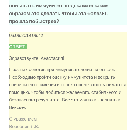
повышать иммунитет, подскажите каким
образом это сделать чтобы эта болезнь
прошла побыстрее?
06.06.2019 06:42
ОТВЕТ:
Здравствуйте, Анастасия!
Простых советов при иммунопатологии не бывает.
Необходимо пройти оценку иммунитета и вскрыть
причины его снижения и только после этого заниматься
помощью, чтобы добиться желаемого, стабильного и
безопасного результата. Все это можно выполнить в
Викоме.
С уважением
Воробьев Л.В.