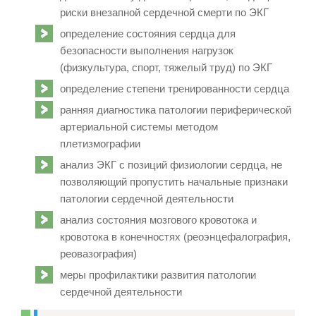
риски внезапной сердечной смерти по ЭКГ
определение состояния сердца для
безопасности выполнения нагрузок
(физкультура, спорт, тяжелый труд) по ЭКГ
определение степени тренированности сердца
ранняя диагностика патологии периферической
артериальной системы методом
плетизмографии
анализ ЭКГ с позиций физиологии сердца, не
позволяющий пропустить начальные признаки
патологии сердечной деятельности
анализ состояния мозгового кровотока и
кровотока в конечностях (реоэнцефалография,
реовазография)
меры профилактики развития патологии
сердечной деятельности