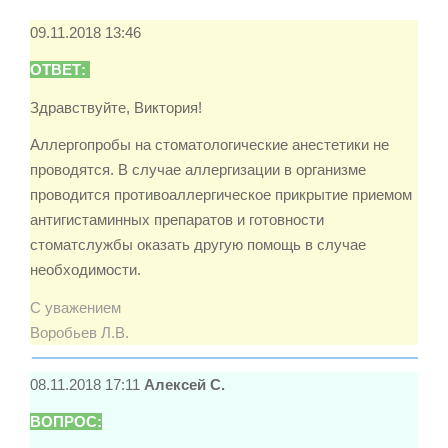
09.11.2018 13:46
ОТВЕТ:
Здравствуйте, Виктория!
Аллергопробы на стоматологические анестетики не
проводятся. В случае аллергизации в организме
проводится противоаллергическое прикрытие приемом
антигистаминных препаратов и готовности
стоматслужбы оказать другую помощь в случае
необходимости.
С уважением
Воробьев Л.В.
08.11.2018 17:11
Алексей С.
ВОПРОС: