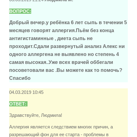
ВОПРОС:
Добрый вечер.у ребёнка 6 лет сыпь в течении 5
месяцев говорят аллергия.Пьём без конца
антигистаминные , диета сыпь не
проходит.Сдали развернутый анализ Алекс ни
одного аллергена не выявлено но степень 4
самая высокая..Уже всех врачей оббегали
посоветовали вас .Вы можете как то помочь?
Спасибо
04.03.2019 10:45
ОТВЕТ:
Здравствуйте, Людмила!
Аллергия является следствием многих причин, а
разрешающий фон для ее старта - проблемы в