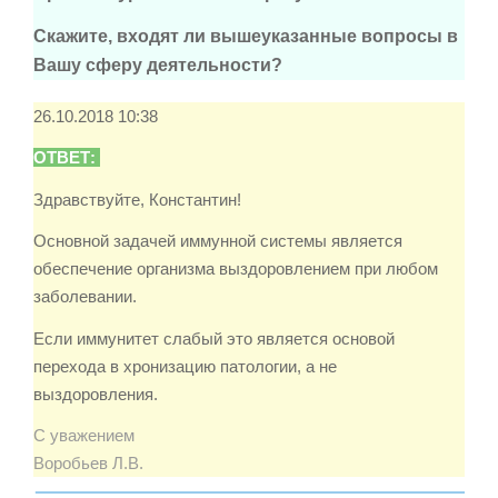
Скажите, входят ли вышеуказанные вопросы в
Вашу сферу деятельности?
26.10.2018 10:38
ОТВЕТ:
Здравствуйте, Константин!
Основной задачей иммунной системы является
обеспечение организма выздоровлением при любом
заболевании.
Если иммунитет слабый это является основой
перехода в хронизацию патологии, а не
выздоровления.
С уважением
Воробьев Л.В.