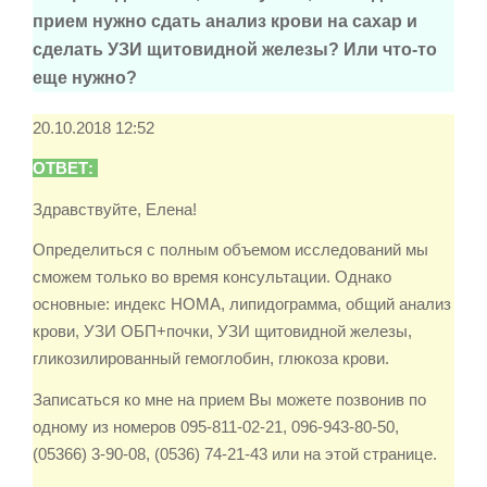
прием нужно сдать анализ крови на сахар и
сделать УЗИ щитовидной железы? Или что-то
еще нужно?
20.10.2018 12:52
ОТВЕТ:
Здравствуйте, Елена!
Определиться с полным объемом исследований мы
сможем только во время консультации. Однако
основные: индекс НОМА, липидограмма, общий анализ
крови, УЗИ ОБП+почки, УЗИ щитовидной железы,
гликозилированный гемоглобин, глюкоза крови.
Записаться ко мне на прием Вы можете позвонив по
одному из номеров 095-811-02-21, 096-943-80-50,
(05366) 3-90-08, (0536) 74-21-43 или на этой странице.