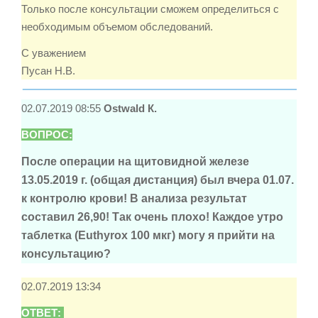
Только после консультации сможем определиться с
необходимым объемом обследований.
С уважением
Пусан Н.В.
02.07.2019 08:55
Ostwald К.
ВОПРОС:
После операции на щитовидной железе
13.05.2019 г. (общая дистанция) был вчера 01.07.
к контролю крови! В анализа результат
составил 26,90! Так очень плохо! Каждое утро
таблетка (Euthyrox 100 мкг) могу я прийти на
консультацию?
02.07.2019 13:34
ОТВЕТ: