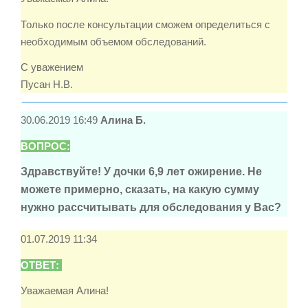
Только после консультации сможем определиться с
необходимым объемом обследований.
С уважением
Пусан Н.В.
30.06.2019 16:49
Алина Б.
ВОПРОС:
Здравствуйте! У дочки 6,9 лет ожирение. Не
можете примерно, сказать, на какую сумму
нужно рассчитывать для обследования у Вас?
01.07.2019 11:34
ОТВЕТ:
Уважаемая Алина!