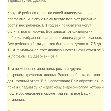
Здравствуйте, Дарина!
Каждый ребенок живет по своей индивидуальной
программе. И любую маму всегда волнует развитие,
рост и вес ребенка. В 1 год эти показатели могут
отличаться от нормы. Все зависит от физиологии
ребенка, избранного рациона и многих других нюансов.
Вес ребенка в 1 год должен быть в пределах от 7,5 до
12 кг. У мальчиков этот диапазон может начинаться от 8
килограмм, а у девочек - от 7.
Тем не менее, не зная пола, роста и других
антропометрических данных Вашего ребенка, сложно
дать точный ответ. Я бы советовала Вам обратиться на
прием к педиатру или детскому эндокринологу, который
после обследования сможет развеять все Ваши
сомнения.