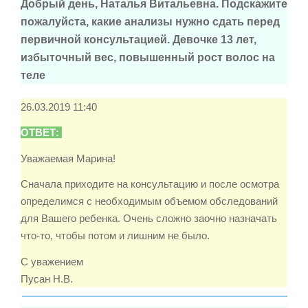
Добрый день, Наталья Витальевна. Подскажите
пожалуйста, какие анализы нужно сдать перед
первичной консультацией. Девочке 13 лет,
избыточный вес, повышенный рост волос на
теле
26.03.2019 11:40
ОТВЕТ:
Уважаемая Марина!
Сначала приходите на консультацию и после осмотра
определимся с необходимым объемом обследований
для Вашего ребенка. Очень сложно заочно назначать
что-то, чтобы потом и лишним не было.
С уважением
Пусан Н.В.