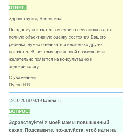
ОТВЕТ:
Здравствуйте, Валентина!
По одному показателю инсулина невозможно дать
полную объективную оценку состояния Вашего
ребенка, нужно оценивать и несколько других
показателей, поэтому при первой возможности
желательно появится на консультацию к
эндокринологу.
С уважением
Пусан Н.В.
19.10.2018 09:19
Елена Г.
ВОПРОС:
Здравствуйте! У моей мамы повышенный
сахар. Подскажите, пожалуйста, чтоб идти на