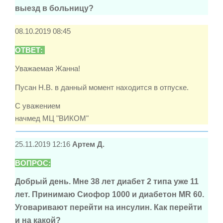
выезд в больницу?
08.10.2019 08:45
ОТВЕТ:
Уважаемая Жанна!
Пусан Н.В. в данный момент находится в отпуске.
С уважением
начмед МЦ "ВИКОМ"
25.11.2019 12:16
Артем Д.
ВОПРОС:
Добрый день. Мне 38 лет диабет 2 типа уже 11
лет. Принимаю Сиофор 1000 и диабетон MR 60.
Уговаривают перейти на инсулин. Как перейти
и на какой?