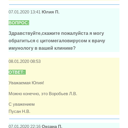
07.01.2020 13:41
Юлия П.
ВОПРОС:
Здравствуйте,скажите пожалуйста я могу
обратиться с цитомегаловирусом к врачу
имунологу в вашей клинике?
08.01.2020 08:53
ОТВЕТ:
Уважаемая Юлия!
Можно конечно, это Воробьев Л.В.
С уважением
Пусан Н.В.
07.01.2020 22:16
Оксана П.