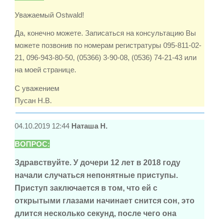
Уважаемый Ostwald!
Да, конечно можете. Записаться на консультацию Вы
можете позвонив по номерам регистратуры 095-811-02-
21, 096-943-80-50, (05366) 3-90-08, (0536) 74-21-43 или
на моей странице.
С уважением
Пусан Н.В.
04.10.2019 12:44
Наташа Н.
ВОПРОС:
Здравствуйте. У дочери 12 лет в 2018 году
начали случаться непонятные приступы.
Приступ заключается в том, что ей с
открытыми глазами начинает снится сон, это
длится несколько секунд, после чего она