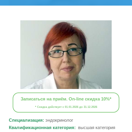
Записаться на приём. On-line скидка 10%*
* Скидка действует с 01.01.2026 до 31.12.2026
Специализация:
эндокринолог
Квалификационная категория:
высшая категория