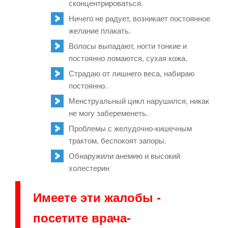
сконцентрироваться.
Ничего не радует, возникает постоянное
желание плакать.
Волосы выпадают, ногти тонкие и
постоянно ломаются, сухая кожа.
Страдаю от лишнего веса, набираю
постоянно.
Менструальный цикл нарушился, никак
не могу забеременеть.
Проблемы с желудочно-кишечным
трактом, беспокоят запоры.
Обнаружили анемию и высокий
холестерин
Имеете эти жалобы -
посетите врача-