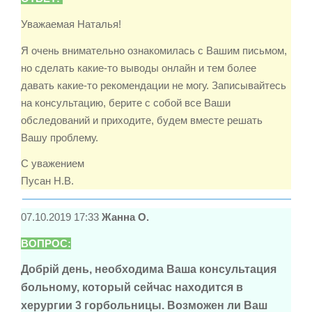
Уважаемая Наталья!
Я очень внимательно ознакомилась с Вашим письмом,
но сделать какие-то выводы онлайн и тем более
давать какие-то рекомендации не могу. Записывайтесь
на консультацию, берите с собой все Ваши
обследований и приходите, будем вместе решать
Вашу проблему.
С уважением
Пусан Н.В.
07.10.2019 17:33
Жанна О.
ВОПРОС:
Добрій день, необходима Ваша консультация
больному, который сейчас находится в
херургии 3 горбольницы. Возможен ли Ваш