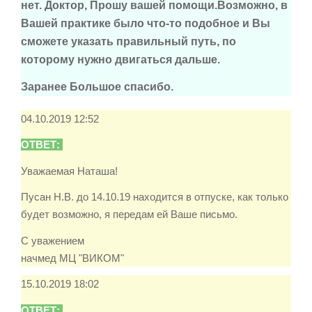
нет. Доктор, Прошу вашей помощи.Возможно, в
Вашей практике было что-то подобное и Вы
сможете указать правильный путь, по
которому нужно двигаться дальше.
Заранее Большое спасибо.
04.10.2019 12:52
ОТВЕТ:
Уважаемая Наташа!
Пусан Н.В. до 14.10.19 находится в отпуске, как только
будет возможно, я передам ей Ваше письмо.
С уважением
начмед МЦ "ВИКОМ"
15.10.2019 18:02
ОТВЕТ: