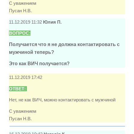
С уважением
Пусан Н.В.
11.12.2019 11:32
Юлия П.
ВОПРОС:
Получается что я не должна контактировать с
мужчиной теперь?
Это как ВИЧ получается?
11.12.2019 17:42
ОТВЕТ:
Нет, не как ВИЧ, можно контактировать с мужчиной
С уважением
Пусан Н.В.