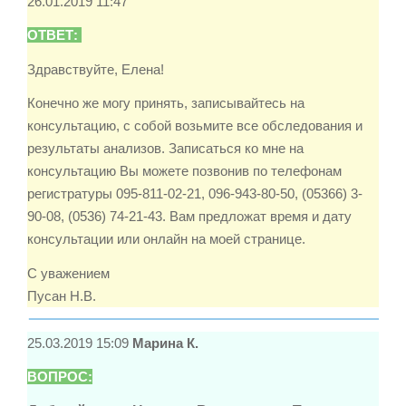
26.01.2019 11:47
ОТВЕТ:
Здравствуйте, Елена!
Конечно же могу принять, записывайтесь на
консультацию, с собой возьмите все обследования и
результаты анализов. Записаться ко мне на
консультацию Вы можете позвонив по телефонам
регистратуры 095-811-02-21, 096-943-80-50, (05366) 3-
90-08, (0536) 74-21-43. Вам предложат время и дату
консультации или онлайн на моей странице.
С уважением
Пусан Н.В.
25.03.2019 15:09
Марина К.
ВОПРОС: