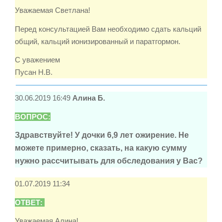
Уважаемая Светлана!
Перед консультацией Вам необходимо сдать кальций
общий, кальций ионизированный и паратгормон.
С уважением
Пусан Н.В.
30.06.2019 16:49
Алина Б.
ВОПРОС:
Здравствуйте! У дочки 6,9 лет ожирение. Не
можете примерно, сказать, на какую сумму
нужно рассчитывать для обследования у Вас?
01.07.2019 11:34
ОТВЕТ:
Уважаемая Алина!