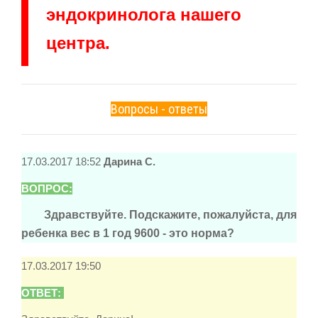
эндокринолога нашего
центра.
Вопросы - ответы
17.03.2017 18:52
Дарина С.
ВОПРОС:
Здравствуйте. Подскажите, пожалуйста, для
ребенка вес в 1 год 9600 - это норма?
17.03.2017 19:50
ОТВЕТ: