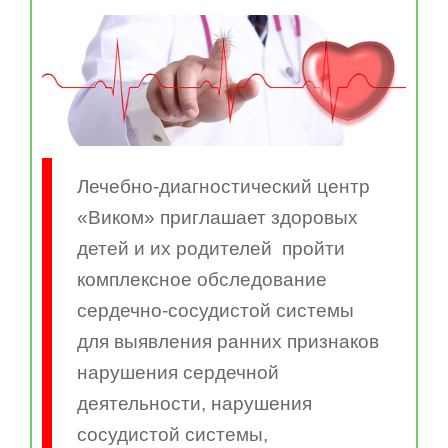
Лечебно-диагностический центр
«Виком» приглашает здоровых
детей и их родителей пройти
комплексное обследование
сердечно-сосудистой системы
для выявления ранних признаков
нарушения сердечной
деятельности, нарушения
сосудистой системы,