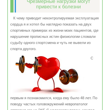
Чрезмерные нагрузки могут
привести к болезни
К чему приводит неконтролируемая эксплуатация
сердца я и хотел бы наглядно показать на двух
спортивных примерах из жизни моих пациентов, где
нарушение прописных истин физиологии сломали
судьбу одного спортсмена и чуть не вывели из
спорта другого.
С
первым я познакомился, когда ему было 48 лет. По
поводу частых головокружений невропатолог