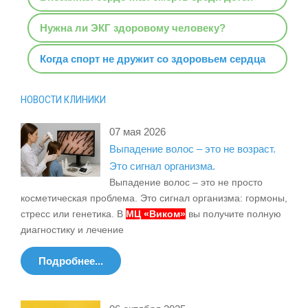
Нужна ли ЭКГ здоровому человеку?
Когда спорт не дружит со здоровьем сердца
НОВОСТИ КЛИНИКИ
07 мая 2026
Выпадение волос – это не возраст.
Это сигнал организма.
Выпадение волос – это не просто
косметическая проблема. Это сигнал организма: гормоны,
стресс или генетика. В
МЦ «Виком»
вы получите полную
диагностику и лечение
Подробнее...