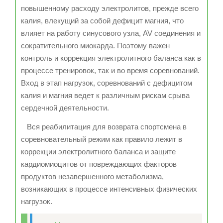
повышенному расходу электролитов, прежде всего
калия, влекущий за собой дефицит магния, что
влияет на работу синусового узла, AV соединения и
сократительного миокарда. Поэтому важен
контроль и коррекция электролитного баланса как в
процессе тренировок, так и во время соревнований.
Вход в этап нагрузок, соревнований с дефицитом
калия и магния ведет к различным рискам срыва
сердечной деятельности.
Вся реабилитация для возврата спортсмена в
соревновательный режим как правило лежит в
коррекции электролитного баланса и защите
кардиомиоцитов от повреждающих факторов
продуктов незавершенного метаболизма,
возникающих в процессе интенсивных физических
нагрузок.