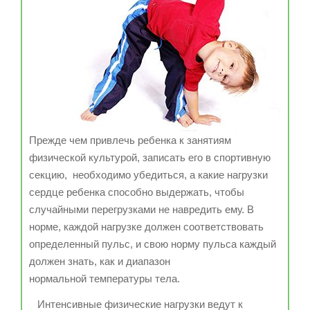
Прежде чем привлечь ребенка к занятиям
физической культурой, записать его в спортивную
секцию, необходимо убедиться, а какие нагрузки
сердце ребенка способно выдержать, чтобы
случайными перегрузками не навредить ему. В
норме, каждой нагрузке должен соответствовать
определенный пульс, и свою норму пульса каждый
должен знать, как и диапазон
нормальной температуры тела.
Интенсивные физические нагрузки ведут к