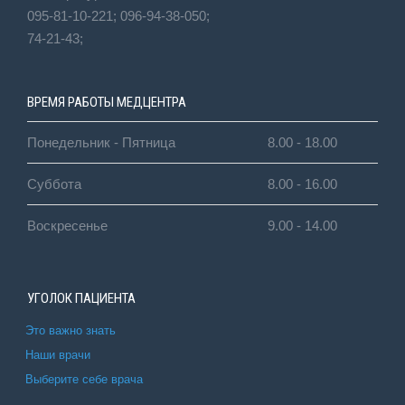
095-81-10-221;
096-94-38-050;
74-21-43;
ВРЕМЯ РАБОТЫ МЕДЦЕНТРА
Понедельник - Пятница
8.00 - 18.00
Суббота
8.00 - 16.00
Воскресенье
9.00 - 14.00
УГОЛОК ПАЦИЕНТА
Это важно знать
Наши врачи
Выберите себе врача