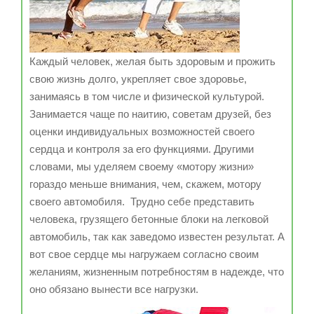
Каждый человек, желая быть здоровым и прожить
свою жизнь долго, укрепляет свое здоровье,
занимаясь в том числе и физической культурой.
Занимается чаще по наитию, советам друзей, без
оценки индивидуальных возможностей своего
сердца и контроля за его функциями. Другими
словами, мы уделяем своему «мотору жизни»
гораздо меньше внимания, чем, скажем, мотору
своего автомобиля. Трудно себе представить
человека, грузящего бетонные блоки на легковой
автомобиль, так как заведомо известен результат. А
вот свое сердце мы нагружаем согласно своим
желаниям, жизненным потребностям в надежде, что
оно обязано вынести все нагрузки.