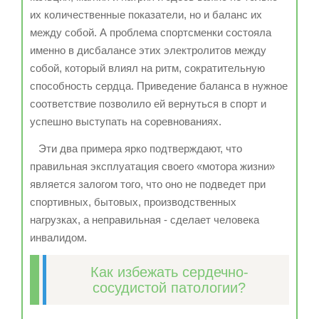
их количественные показатели, но и баланс их
между собой. А проблема спортсменки состояла
именно в дисбалансе этих электролитов между
собой, который влиял на ритм, сократительную
способность сердца. Приведение баланса в нужное
соответствие позволило ей вернуться в спорт и
успешно выступать на соревнованиях.
Эти два примера ярко подтверждают, что
правильная эксплуатация своего «мотора жизни»
является залогом того, что оно не подведет при
спортивных, бытовых, производственных
нагрузках, а неправильная - сделает человека
инвалидом.
Как избежать сердечно-
сосудистой патологии?