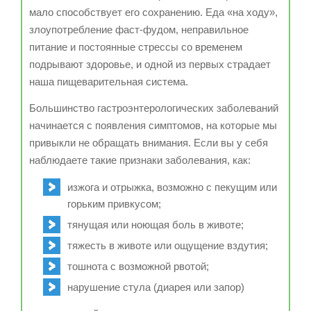
мало способствует его сохранению. Еда «на ходу»,
злоупотребление фаст-фудом, неправильное
питание и постоянные стрессы со временем
подрывают здоровье, и одной из первых страдает
наша пищеварительная система.
Большинство гастроэнтерологических заболеваний
начинается с появления симптомов, на которые мы
привыкли не обращать внимания. Если вы у себя
наблюдаете такие признаки заболевания, как:
изжога и отрыжка, возможно с пекущим или
горьким привкусом;
тянущая или ноющая боль в животе;
тяжесть в животе или ощущение вздутия;
тошнота с возможной рвотой;
нарушение стула (диарея или запор)