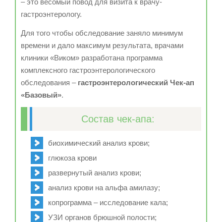
– это весомый повод для визита к врачу-
гастроэнтерологу.
Для того чтобы обследование заняло минимум
времени и дало максимум результата, врачами
клиники «Виком» разработана программа
комплексного гастроэнтерологического
обследования –
гастроэнтерологический Чек-ап
«Базовый»
.
Состав чек-апа:
биохимический анализ крови;
глюкоза крови
развернутый анализ крови;
анализ крови на альфа амилазу;
копрограмма – исследование кала;
УЗИ органов брюшной полости;