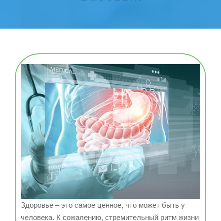
Здоровье – это самое ценное, что может быть у
человека. К сожалению, стремительный ритм жизни