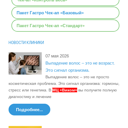
Пакет Гастро Чек-ап «Базовый»
Пакет Гастро Чек-ап «Стандарт»
НОВОСТИ КЛИНИКИ
07 мая 2026
Выпадение волос – это не возраст.
Это сигнал организма.
Выпадение волос – это не просто
косметическая проблема. Это сигнал организма: гормоны,
стресс или генетика. В
МЦ «Виком»
вы получите полную
диагностику и лечение
Подробнее...