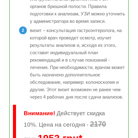
органов брюшной полости. Правила
подготовки к анализам, УЗИ можно уточнить
у администратора во время записи.
визит – консультация гастроэнтеролога, на
которой врач проведет осмотр, изучит
результаты анализов и, исходя из этого,
составит индивидуальный план
рекомендаций и в случае показаний -
лечения. При необходимости, врачом может
быть назначено дополнительное
обследование, например: колоноскопия и
другие. Этот визит возможен не ранее чем
через 4 рабочих дня после сдачи анализов.
Внимание!
Действует скидка
2170
10%. Цена на сегодня -