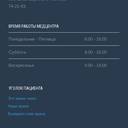
74-21-43;
ВРЕМЯ РАБОТЫ МЕДЦЕНТРА
Понедельник - Пятница
8.00 - 18.00
Суббота
8.00 - 16.00
Воскресенье
9.00 - 14.00
УГОЛОК ПАЦИЕНТА
Это важно знать
Наши врачи
Выберите себе врача