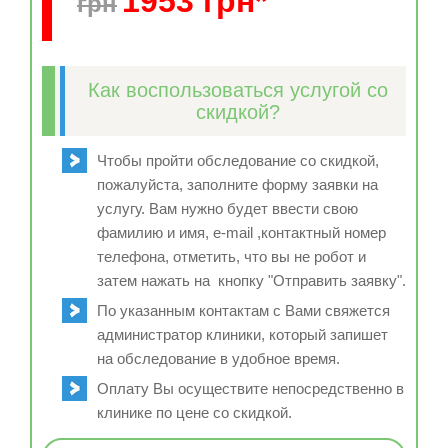
1953 грн*
грн
Как воспользоваться услугой со
скидкой?
Чтобы пройти обследование со скидкой,
пожалуйста, заполните форму заявки на
услугу. Вам нужно будет ввести свою
фамилию и имя, e-mail ,контактный номер
телефона, отметить, что вы не робот и
затем нажать на кнопку "Отправить заявку".
По указанным контактам с Вами свяжется
администратор клиники, который запишет
на обследование в удобное время.
Оплату Вы осуществите непосредственно в
клинике по цене со скидкой.