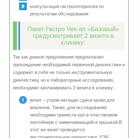
консультация гастроэнтеролога по
результатам обследования
Пакет Гастро Чек-ап «Базовый»
предусматривает 2 визита в
клинику:
Так как данное предложение предполагает
прохождение необходимой первичной диагностики и
содержит в себе не только инструментальную
диагностику, но и лабораторные исследования,
необходимо запланировать 2 визита в клинику:
визит – утром натощак сдача крови для
анализов. Также, для исследования
необходимо принести кал в пластиковом
контейнере с завинчивающейся крышкой.В
этот же визит проводится
инструментальная диагностика: УЗИ