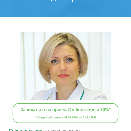
Записаться на приём. On-line скидка 10%*
* Скидка действует с 01.01.2026 до 31.12.2026
Специализация:
акушер-гинеколог