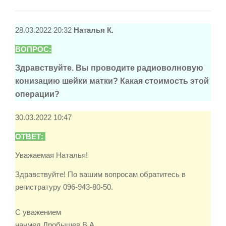
28.03.2022 20:32
Наталья К.
ВОПРОС:
Здравствуйте. Вы проводите радиоволновую
конизацию шейки матки? Какая стоимость этой
операции?
30.03.2022 10:47
ОТВЕТ:
Уважаемая Наталья!
Здравствуйте! По вашим вопросам обратитесь в
регистратуру 096-943-80-50.
С уважением
начмед Дробышев В.А.