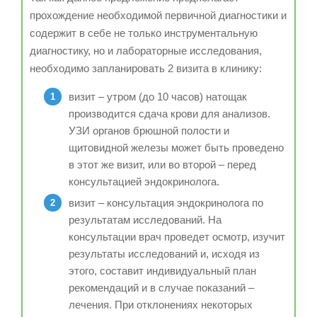
прохождение необходимой первичной диагностики и
содержит в себе не только инструментальную
диагностику, но и лабораторные исследования,
необходимо запланировать 2 визита в клинику:
визит – утром (до 10 часов) натощак
производится сдача крови для анализов.
УЗИ органов брюшной полости и
щитовидной железы может быть проведено
в этот же визит, или во второй – перед
консультацией эндокринолога.
визит – консультация эндокринолога по
результатам исследований. На
консультации врач проведет осмотр, изучит
результаты исследований и, исходя из
этого, составит индивидуальный план
рекомендаций и в случае показаний –
лечения. При отклонениях некоторых