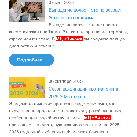
07 мая 2026
Выпадение волос – это не возраст.
Это сигнал организма.
Выпадение волос – это не просто
косметическая проблема. Это сигнал организма: гормоны,
стресс или генетика. В
МЦ «Виком»
вы получите полную
диагностику и лечение
Подробнее...
06 октября 2025
Сезон вакцинации против гриппа
2025-2026 открыт
Эпидемиологические прогнозы свидетельствуют, что
вирус гриппа продолжает оставаться угрозой здоровью,
особенно для людей из групп риска.
МЦ «Виком»
приглашает на ежегодную вакцинацию от гриппа 2025-
2026 года, чтобы уберечь себя и своих близких от