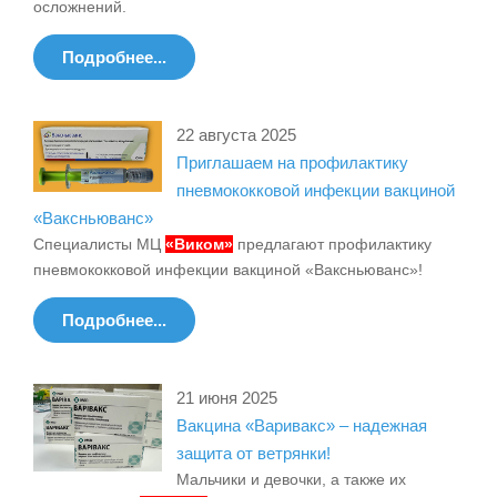
осложнений.
Подробнее...
22 августа 2025
Приглашаем на профилактику
пневмококковой инфекции вакциной
«Ваксньюванс»
Специалисты МЦ
«Виком»
предлагают профилактику
пневмококковой инфекции вакциной «Ваксньюванс»!
Подробнее...
21 июня 2025
Вакцина «Варивакс» – надежная
защита от ветрянки!
Мальчики и девочки, а также их