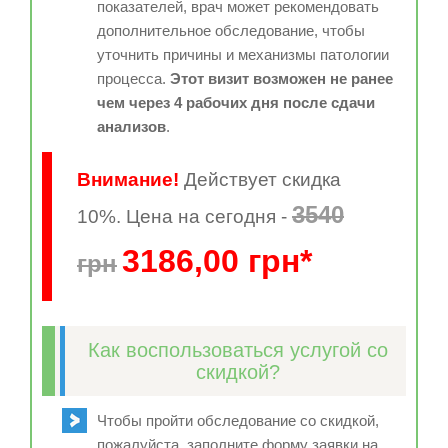
показателей, врач может рекомендовать
дополнительное обследование, чтобы
уточнить причины и механизмы патологии
процесса.
Этот визит возможен не ранее
чем через 4 рабочих дня после сдачи
анализов
.
Внимание!
Действует скидка
3540
10%. Цена на сегодня -
3186,00 грн*
грн
Как воспользоваться услугой со
скидкой?
Чтобы пройти обследование со скидкой,
пожалуйста, заполните форму заявки на