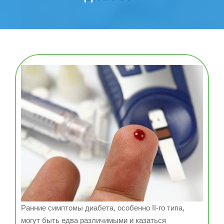
Ранние симптомы диабета, особенно II-го типа,
могут быть едва различимыми и казаться