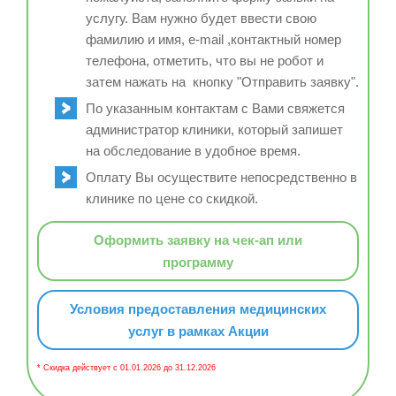
услугу. Вам нужно будет ввести свою
фамилию и имя, e-mail ,контактный номер
телефона, отметить, что вы не робот и
затем нажать на кнопку "Отправить заявку".
По указанным контактам с Вами свяжется
администратор клиники, который запишет
на обследование в удобное время.
Оплату Вы осуществите непосредственно в
клинике по цене со скидкой.
Оформить заявку на чек-ап или
программу
Условия предоставления медицинских
услуг в рамках Акции
* Скидка действует с 01.01.2026 до 31.12.2026